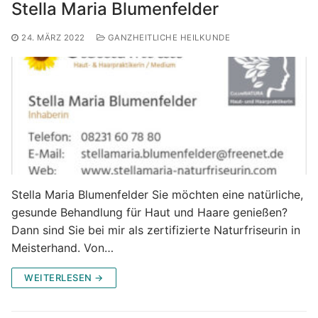
Stella Maria Blumenfelder
24. MÄRZ 2022
GANZHEITLICHE HEILKUNDE
Stella Maria Blumenfelder Sie möchten eine natürliche,
gesunde Behandlung für Haut und Haare genießen?
Dann sind Sie bei mir als zertifizierte Naturfriseurin in
Meisterhand. Von…
WEITERLESEN →