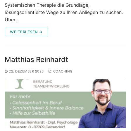
Systemischen Therapie die Grundlage,
lösungsorientierte Wege zu Ihren Anliegen zu suchen.
Über…
WEITERLESEN →
Matthias Reinhardt
22. DEZEMBER 2023
COACHING