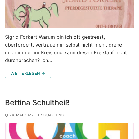
Sigrid Forkert Warum bin ich oft gestresst,
überfordert, vertraue mir selbst nicht mehr, drehe
mich immer im Kreis und kann diesen Kreislauf nicht
durchbrechen? Ich…
WEITERLESEN →
Bettina Schultheiß
24. MAI 2022
COACHING