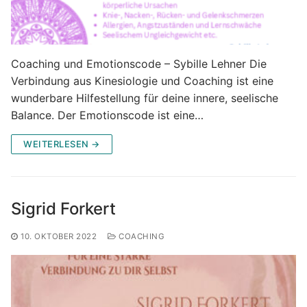
Coaching und Emotionscode – Sybille Lehner Die
Verbindung aus Kinesiologie und Coaching ist eine
wunderbare Hilfestellung für deine innere, seelische
Balance. Der Emotionscode ist eine…
WEITERLESEN →
Sigrid Forkert
10. OKTOBER 2022
COACHING