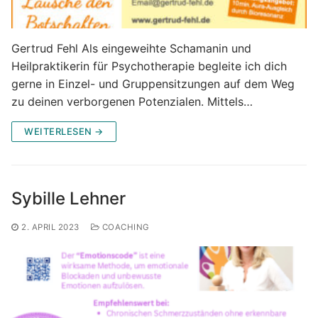
Gertrud Fehl Als eingeweihte Schamanin und
Heilpraktikerin für Psychotherapie begleite ich dich
gerne in Einzel- und Gruppensitzungen auf dem Weg
zu deinen verborgenen Potenzialen. Mittels…
WEITERLESEN →
Sybille Lehner
2. APRIL 2023
COACHING