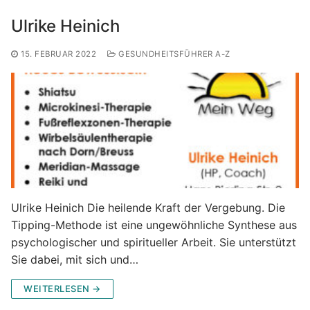
Ulrike Heinich
15. FEBRUAR 2022
GESUNDHEITSFÜHRER A-Z
Ulrike Heinich Die heilende Kraft der Vergebung. Die
Tipping-Methode ist eine ungewöhnliche Synthese aus
psychologischer und spiritueller Arbeit. Sie unterstützt
Sie dabei, mit sich und…
WEITERLESEN →