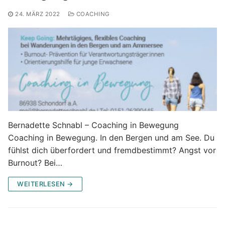
24. MÄRZ 2022
COACHING
Bernadette Schnabl – Coaching in Bewegung
Coaching in Bewegung. In den Bergen und am See. Du
fühlst dich überfordert und fremdbestimmt? Angst vor
Burnout? Bei…
WEITERLESEN →