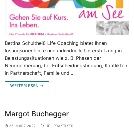
Bettina Schultheiß Life Coaching bietet Ihnen
lösungsorientierte und individuelle Unterstützung in
Belastungssituationen wie z. B. Phasen der
Neuorientierung, bei Entscheidungsfindung, Konflikten
in Partnerschaft, Familie und…
WEITERLESEN →
Margot Buchegger
26. MÄRZ 2022
HEILPRAKTIKER