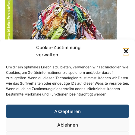
Cookie-Zustimmung
verwalten
Um dir ein optimales Erlebnis zu bieten, verwenden wir Technologien wie
Cookies, um Geräteinformationen zu speichern und/oder darauf
zuzugreifen. Wenn du diesen Technologien zustimmst, können wir Daten
wie das Surfverhalten oder eindeutige IDs auf dieser Website verarbeiten.
Wenn du deine Zustimmung nicht erteilst oder zurückziehst, können
Aktuelles Heft
bestimmte Merkmale und Funktionen beeinträchtigt werden.
Suchen
SUCHEN
Akzeptieren
Ablehnen