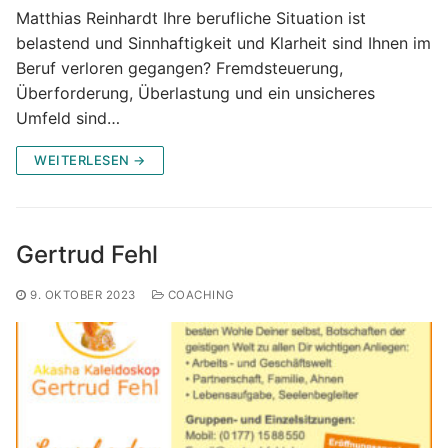
Matthias Reinhardt Ihre berufliche Situation ist
belastend und Sinnhaftigkeit und Klarheit sind Ihnen im
Beruf verloren gegangen? Fremdsteuerung,
Überforderung, Überlastung und ein unsicheres
Umfeld sind…
WEITERLESEN →
Gertrud Fehl
9. OKTOBER 2023
COACHING