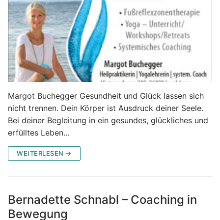
Margot Buchegger Gesundheit und Glück lassen sich
nicht trennen. Dein Körper ist Ausdruck deiner Seele.
Bei deiner Begleitung in ein gesundes, glückliches und
erfülltes Leben…
WEITERLESEN →
Bernadette Schnabl – Coaching in
Bewegung