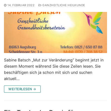
14. FEBRUAR 2022
GANZHEITLICHE HEILKUNDE
Sabine Batsch „Mut zur Veränderung“ beginnt jetzt in
diesem Moment während Sie diese Zeilen lesen. Sie
beschäftigen sich ja schon mit sich und suchen
aktuell…
WEITERLESEN →