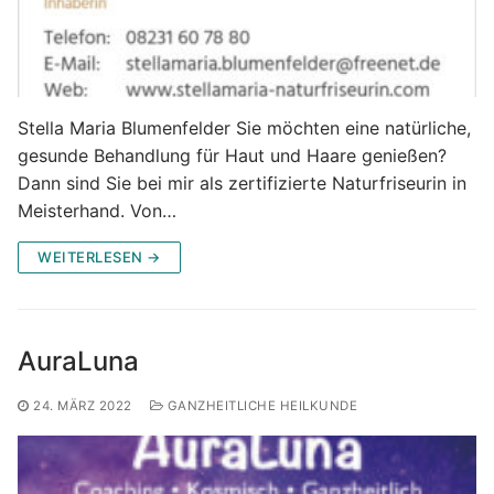
Stella Maria Blumenfelder Sie möchten eine natürliche,
gesunde Behandlung für Haut und Haare genießen?
Dann sind Sie bei mir als zertifizierte Naturfriseurin in
Meisterhand. Von…
WEITERLESEN →
AuraLuna
24. MÄRZ 2022
GANZHEITLICHE HEILKUNDE