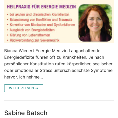
Bianca Wienert Energie Medizin Langanhaltende
Energiedefizite führen oft zu Krankheiten. Je nach
persönlicher Konstitution rufen körperlicher, seelischer
oder emotionaler Stress unterschiedlichste Symptome
hervor. Ich nehme…
WEITERLESEN →
Sabine Batsch