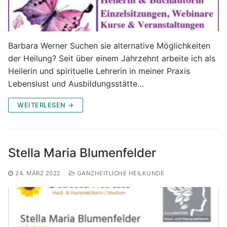
Barbara Werner Suchen sie alternative Möglichkeiten
der Heilung? Seit über einem Jahrzehnt arbeite ich als
Heilerin und spirituelle Lehrerin in meiner Praxis
Lebenslust und Ausbildungsstätte…
WEITERLESEN →
Stella Maria Blumenfelder
24. MÄRZ 2022
GANZHEITLICHE HEILKUNDE