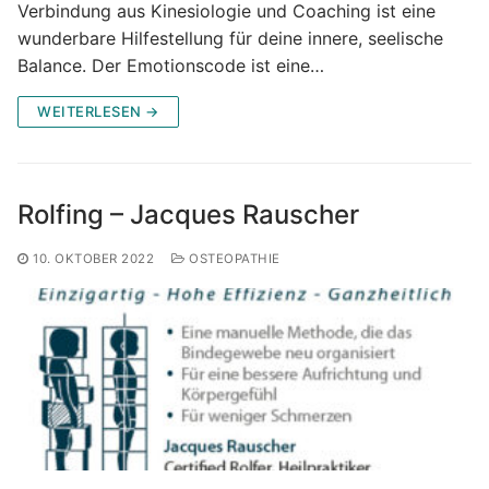
Verbindung aus Kinesiologie und Coaching ist eine
wunderbare Hilfestellung für deine innere, seelische
Balance. Der Emotionscode ist eine…
WEITERLESEN →
Rolfing – Jacques Rauscher
10. OKTOBER 2022
OSTEOPATHIE