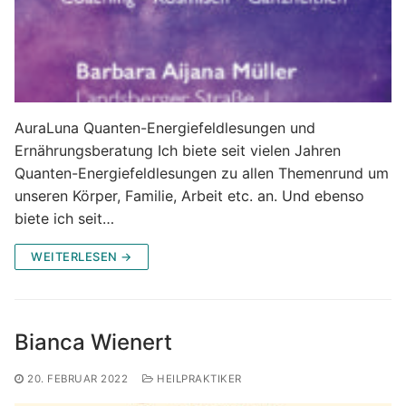
AuraLuna Quanten-Energiefeldlesungen und
Ernährungsberatung Ich biete seit vielen Jahren
Quanten-Energiefeldlesungen zu allen Themenrund um
unseren Körper, Familie, Arbeit etc. an. Und ebenso
biete ich seit…
WEITERLESEN →
Bianca Wienert
20. FEBRUAR 2022
HEILPRAKTIKER