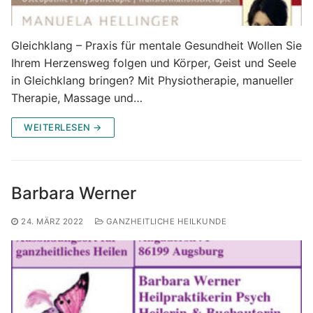
Gleichklang – Praxis für mentale Gesundheit Wollen Sie
Ihrem Herzensweg folgen und Körper, Geist und Seele
in Gleichklang bringen? Mit Physiotherapie, manueller
Therapie, Massage und…
WEITERLESEN →
Barbara Werner
24. MÄRZ 2022
GANZHEITLICHE HEILKUNDE