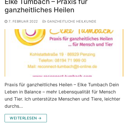
Elke Tumbach – Praxis für
ganzheitliches Heilen
7. FEBRUAR 2022
GANZHEITLICHE HEILKUNDE
Praxis für ganzheitliches Heilen – Elke Tumbach Dein
Leben in Balance – mehr Lebensqualität für Mensch
und Tier. Ich unterstütze Menschen und Tiere, leichter
durchs…
WEITERLESEN →