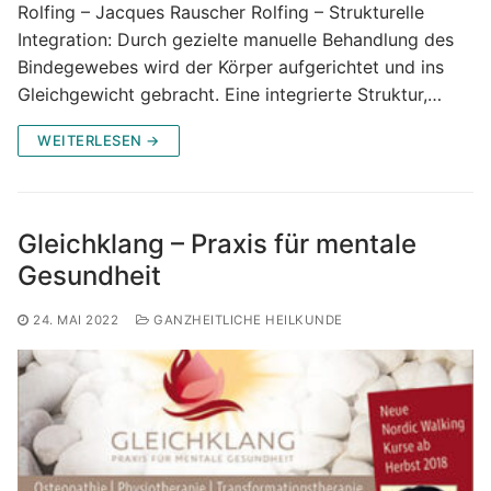
Rolfing – Jacques Rauscher Rolfing – Strukturelle
Integration: Durch gezielte manuelle Behandlung des
Bindegewebes wird der Körper aufgerichtet und ins
Gleichgewicht gebracht. Eine integrierte Struktur,…
WEITERLESEN →
Gleichklang – Praxis für mentale
Gesundheit
24. MAI 2022
GANZHEITLICHE HEILKUNDE